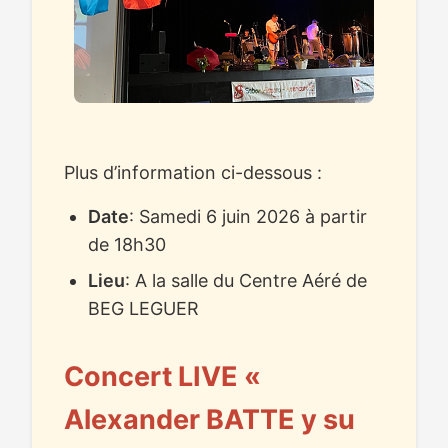
Plus d’information ci-dessous :
Date
: Samedi 6 juin 2026 à partir
de 18h30
Lieu
: A la salle du Centre Aéré de
BEG LEGUER
Concert LIVE «
Alexander BATTE y su