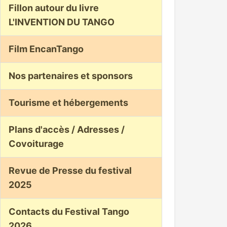
Fillon autour du livre
L'INVENTION DU TANGO
Film EncanTango
Nos partenaires et sponsors
Tourisme et hébergements
Plans d'accès / Adresses /
Covoiturage
Revue de Presse du festival
2025
Contacts du Festival Tango
2026