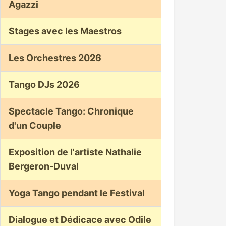
Agazzi
Stages avec les Maestros
Les Orchestres 2026
Tango DJs 2026
Spectacle Tango: Chronique
d'un Couple
Exposition de l'artiste Nathalie
Bergeron-Duval
Yoga Tango pendant le Festival
Dialogue et Dédicace avec Odile