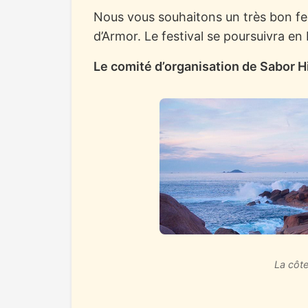
Nous vous souhaitons un très bon fes
d’Armor. Le festival se poursuivra en 
Le comité d’organisation de Sabor 
La côte