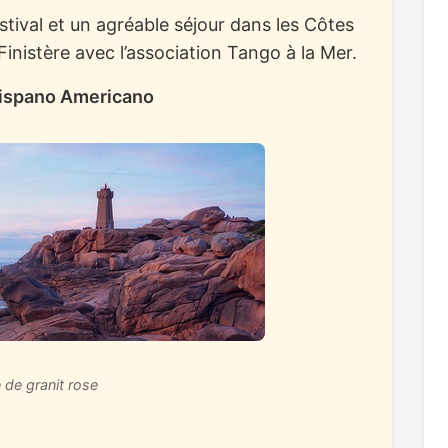
tival et un agréable séjour dans les Côtes
Finistère avec l’association Tango à la Mer.
Hispano Americano
 de granit rose