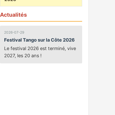
Actualités
2026-07-29
Festival Tango sur la Côte 2026
Le festival 2026 est terminé, vive
2027, les 20 ans !