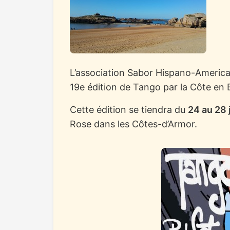
L’association Sabor Hispano-America
19e édition de Tango par la Côte en 
Cette édition se tiendra du
24 au 28 
Rose dans les Côtes-d’Armor.