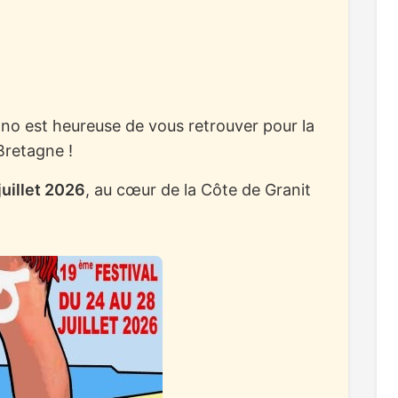
no est heureuse de vous retrouver pour la
Bretagne !
juillet 2026
, au cœur de la Côte de Granit