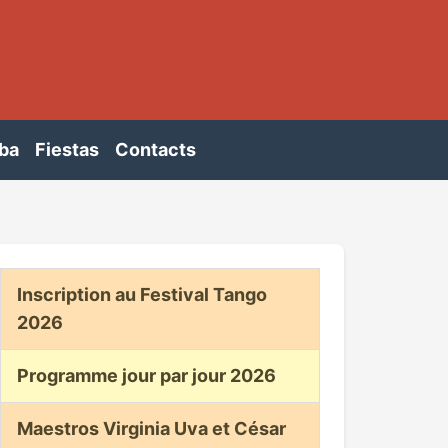
ba
Fiestas
Contacts
Inscription au Festival Tango
2026
Programme jour par jour 2026
Maestros Virginia Uva et César