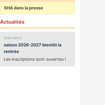
SHA dans la presse
Actualités
2026-08-01
saison 2026-2027 bientôt la
rentrée
Les inscriptions sont ouvertes !