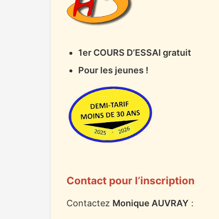
1er COURS D’ESSAI gratuit
Pour les jeunes !
Contact pour l’inscription
Contactez
Monique AUVRAY
: