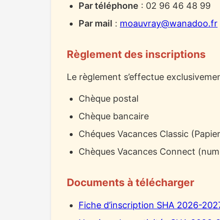
Par téléphone
: 02 96 46 48 99
Par mail
:
moauvray@wanadoo.fr
Règlement des inscriptions
Le règlement s’effectue exclusivemen
Chèque postal
Chèque bancaire
Chéques Vacances Classic (Papier
Chèques Vacances Connect (num
Documents à télécharger
Fiche d’inscription SHA 2026-202