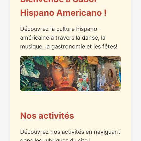
Hispano Americano !
Découvrez la culture hispano-
américaine à travers la danse, la
musique, la gastronomie et les fêtes!
Nos activités
Découvrez nos activités en naviguant
dans les rubriques du site !