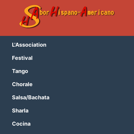
L'Association
Festival
Tango
Chorale
Salsa/Bachata
Sharla
Cocina